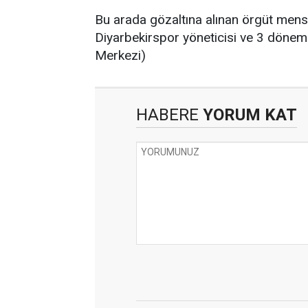
Bu arada gözaltına alınan örgüt mensup
Diyarbekirspor yöneticisi ve 3 dönem 
Merkezi)
HABERE
YORUM KAT