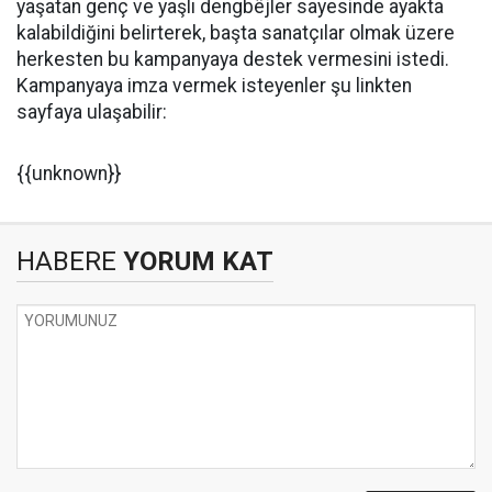
yaşatan genç ve yaşlı dengbêjler sayesinde ayakta
kalabildiğini belirterek, başta sanatçılar olmak üzere
herkesten bu kampanyaya destek vermesini istedi.
Kampanyaya imza vermek isteyenler şu linkten
sayfaya ulaşabilir:
{{unknown}}
HABERE
YORUM KAT