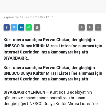
Yayınlanma:
19 Kasım 2019 Salı 12:07
Kürt opera sanatçısı Pervin Chakar, dengbêjliğin
UNESCO Dünya Kültür Mirası Listesi’ne alınması için
internet üzerinden imza kampanyası başlattı
DİYARBAKIR...
Kürt opera sanatçısı Pervin Chakar, dengbêjliğin
UNESCO Dünya Kültür Mirası Listesi’ne alınması için
internet üzerinden imza kampanyası başlattı
DİYARBAKIR YENİGÜN
– Kürt sözlü edebiyatının
günümüze taşınmasında önemli rolü bulunan
dengbêjliğin UNESCO Dünya Kültür Mirası Listesi’ne