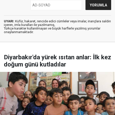
UYARI:
Küfür, hakaret, rencide edici cümleler veya imalar, inançlara saldırı
içeren, imla kuralları ile yazılmamış,
Türkçe karakter kullanılmayan ve büyük harflerle yazılmış yorumlar
onaylanmamaktadır.
Diyarbakır'da yürek ısıtan anlar: İlk kez
doğum günü kutladılar