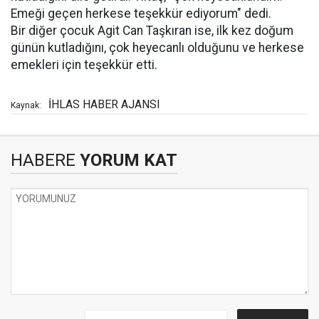
Emeği geçen herkese teşekkür ediyorum" dedi.
Bir diğer çocuk Agit Can Taşkıran ise, ilk kez doğum
günün kutladığını, çok heyecanlı olduğunu ve herkese
emekleri için teşekkür etti.
İHLAS HABER AJANSI
Kaynak:
HABERE
YORUM KAT