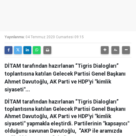
Yayınlanma:
04 Temmuz 2020 Cumartesi 09:15
DİTAM tarafından hazırlanan “Tigris Dialogları”
toplantısına katılan Gelecek Partisi Genel Başkanı
Ahmet Davutoğlu, AK Parti ve HDP'yi "kimlik
siyaseti"...
DİTAM tarafından hazırlanan “Tigris Dialogları”
toplantısına katılan Gelecek Partisi Genel Başkanı
Ahmet Davutoğlu, AK Parti ve HDP'yi "kimlik
siyaseti" yapmakla eleştirdi. Partilerinin "kapsayıcı"
olduğunu savunan Davutoğlu, “AKP ile aramızda