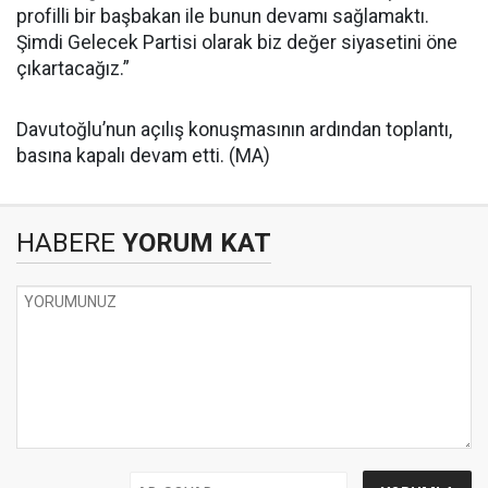
profilli bir başbakan ile bunun devamı sağlamaktı.
Şimdi Gelecek Partisi olarak biz değer siyasetini öne
çıkartacağız.”
Davutoğlu’nun açılış konuşmasının ardından toplantı,
basına kapalı devam etti. (MA)
HABERE
YORUM KAT