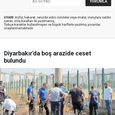
UYARI:
Küfür, hakaret, rencide edici cümleler veya imalar, inançlara saldırı
içeren, imla kuralları ile yazılmamış,
Türkçe karakter kullanılmayan ve büyük harflerle yazılmış yorumlar
onaylanmamaktadır.
Diyarbakır'da boş arazide ceset
bulundu