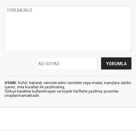
UYARI:
Küfür, hakaret, rencide edici cümleler veya imalar, inançlara saldırı
içeren, imla kuralları ile yazılmamış,
Türkçe karakter kullanılmayan ve büyük harflerle yazılmış yorumlar
onaylanmamaktadır.