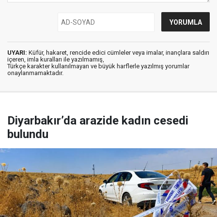
UYARI:
Küfür, hakaret, rencide edici cümleler veya imalar, inançlara saldırı
içeren, imla kuralları ile yazılmamış,
Türkçe karakter kullanılmayan ve büyük harflerle yazılmış yorumlar
onaylanmamaktadır.
Diyarbakır’da arazide kadın cesedi
bulundu