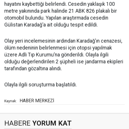
hayatını kaybettiği belirlendi. Cesedin yaklaşık 100
metre yakınında park halinde 21 ABK 826 plakalı bir
otomobil bulundu. Yapılan araştırmada cesedin
Gülistan Karadağ’a ait olduğu tespit edildi.
Olay yeri incelemesinin ardından Karadağ’ın cenazesi,
ölüm nedeninin belirlenmesi için otopsi yapılmak
üzere Adli Tıp Kurumu’na gönderildi. Olayla ilgili
olduğu değerlendirilen 2 şüpheli ise jandarma ekipleri
tarafından gözaltına alındı.
Olayla ilgili soruşturma başlatıldı.
HABER MERKEZİ
Kaynak:
HABERE
YORUM KAT