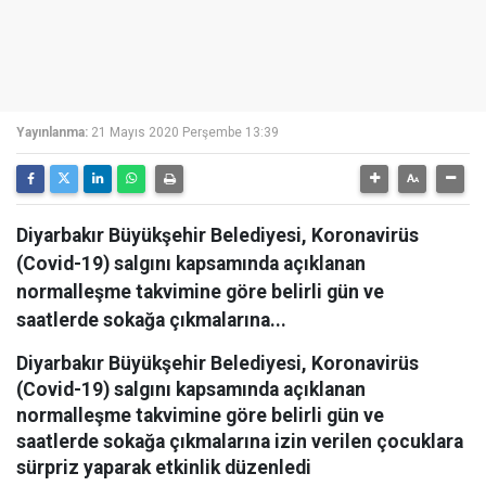
Yayınlanma:
21 Mayıs 2020 Perşembe 13:39
Diyarbakır Büyükşehir Belediyesi, Koronavirüs
(Covid-19) salgını kapsamında açıklanan
normalleşme takvimine göre belirli gün ve
saatlerde sokağa çıkmalarına...
Diyarbakır Büyükşehir Belediyesi, Koronavirüs
(Covid-19) salgını kapsamında açıklanan
normalleşme takvimine göre belirli gün ve
saatlerde sokağa çıkmalarına izin verilen çocuklara
sürpriz yaparak etkinlik düzenledi