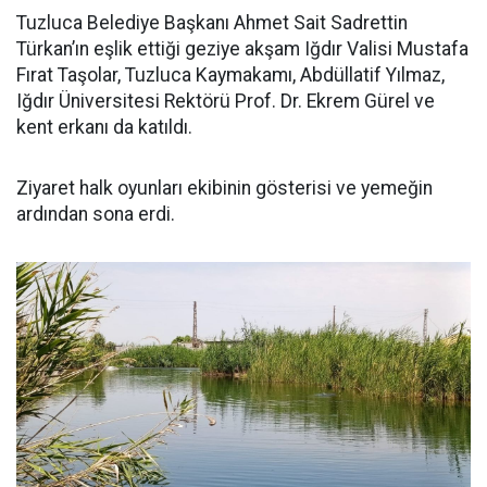
Tuzluca Belediye Başkanı Ahmet Sait Sadrettin
Türkan’ın eşlik ettiği geziye akşam Iğdır Valisi Mustafa
Fırat Taşolar, Tuzluca Kaymakamı, Abdüllatif Yılmaz,
Iğdır Üniversitesi Rektörü Prof. Dr. Ekrem Gürel ve
kent erkanı da katıldı.
Ziyaret halk oyunları ekibinin gösterisi ve yemeğin
ardından sona erdi.