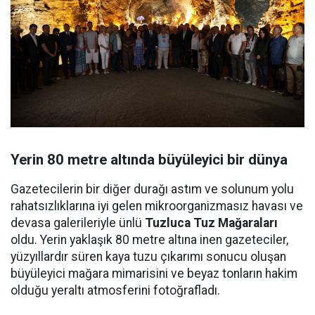
Yerin 80 metre altında büyüleyici bir dünya
Gazetecilerin bir diğer durağı astım ve solunum yolu
rahatsızlıklarına iyi gelen mikroorganizmasız havası ve
devasa galerileriyle ünlü
Tuzluca Tuz Mağaraları
oldu. Yerin yaklaşık 80 metre altına inen gazeteciler,
yüzyıllardır süren kaya tuzu çıkarımı sonucu oluşan
büyüleyici mağara mimarisini ve beyaz tonların hakim
olduğu yeraltı atmosferini fotoğrafladı.