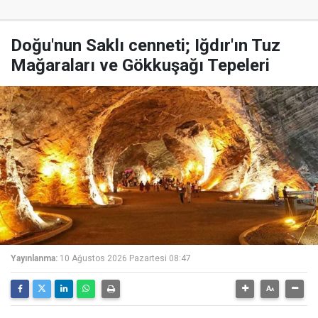
Doğu'nun Saklı cenneti; Iğdır'ın Tuz
Mağaraları ve Gökkuşağı Tepeleri
Yayınlanma:
10 Ağustos 2026 Pazartesi 08:47