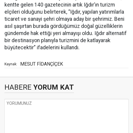
kentte gelen 140 gazetecinin artık Iğdır’ın turizm
elçileri olduğunu belirterek, “Iğdır, yapılan yatırımlarla
ticaret ve sanayi şehri olmaya aday bir şehrimiz. Beni
asıl şaşırtan burada gördüğümüz doğal güzelliklerin
gündemde hak ettiği yeri almayışı oldu. Iğdır alternatif
bir destinasyon planıyla turizmini de katlayarak
büyütecektir” ifadelerini kullandı.
MESUT FİDANÇİÇEK
Kaynak:
HABERE
YORUM KAT