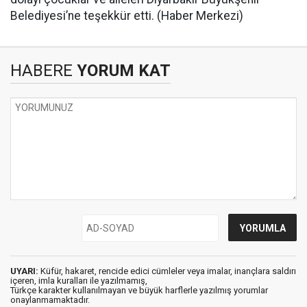
Belediyesi’ne teşekkür etti. (Haber Merkezi)
HABERE
YORUM KAT
UYARI:
Küfür, hakaret, rencide edici cümleler veya imalar, inançlara saldırı
içeren, imla kuralları ile yazılmamış,
Türkçe karakter kullanılmayan ve büyük harflerle yazılmış yorumlar
onaylanmamaktadır.