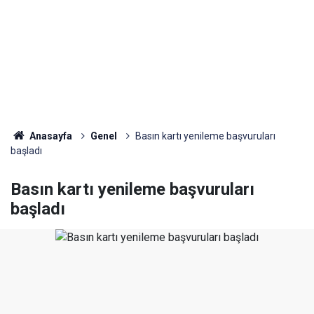
Anasayfa
Genel
Basın kartı yenileme başvuruları
başladı
Basın kartı yenileme başvuruları
başladı