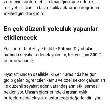
vermenin sürdürülebilir olmadığını ifade ederek,
maliyet artışlarının taşımacılık sektörünü doğrudan
etkilediğini dile getirdi.
En çok düzenli yolculuk yapanlar
etkilenecek
Yeni ücret tarifesiyle birlikte Batman-Diyarbakır
hattında seyahat edecek yolcular, tek yön için
300 TL
ödeme yapacak.
Fiyat artışından özellikle iki şehir arasında her gün
gidip gelen öğrenciler, kamu ve özel sektör çalışanları
ile düzenli seyahat eden vatandaşların etkilenmesi
bekleniyor. Ulaşım giderlerindeki artışın, aylık
bütçelerde de ek yük oluşturacağı değerlendiriliyor.