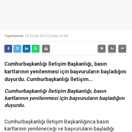
Yayınlanma:
18 Ocak 2019 Cuma 10:54
Cumhurbaşkanlığı İletişim Başkanlığı, basın
kartlarının yenilenmesi için başvuruların başladığını
duyurdu. Cumhurbaşkanlığı İletişim...
Cumhurbaşkanlığı İletişim Başkanlığı, basın
kartlarının yenilenmesi için başvuruların başladığını
duyurdu.
Cumhurbaşkanlığı İletişim Başkanlığınca basın
kartlarının yenileneceği ve başvuruların başladığı