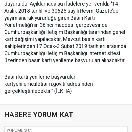
duyuruldu. Açıklamada şu ifadelere yer verildi: "14
Aralık 2018 tarihli ve 30625 sayılı Resmi Gazete’de
yayımlanarak yürürlüğe giren Basın Kartı
Yönetmeliği’nin 36’ncı maddesi çerçevesinde
Cumhurbaşkanlığı İletişim Başkanlığı tarafından genel
kart değişimi yapılacaktır. Mevcut basın kartı
sahiplerinden 17 Ocak-3 Şubat 2019 tarihleri arasında
Cumhurbaşkanlığı İletişim Başkanlığı internet sitesi
üzerinden basın kartı yenileme başvuruları alınacaktır.
Basın kartı yenileme başvuruları
kartyenileme.iletisim.gov.tr adresinden
gerçekleştirilecektir." (İLKHA)​
HABERE
YORUM KAT