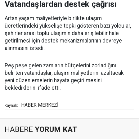
Vatandaşlardan destek çağrısı
Artan yaşam maliyetleriyle birlikte ulaşım
ücretlerindeki yükselişe tepki gösteren bazı yolcular,
şehirler arası toplu ulaşımın daha erişilebilir hale
getirilmesi için destek mekanizmalarının devreye
alınmasını istedi.
Peş peşe gelen zamların bütçelerini zorladığını
belirten vatandaşlar, ulaşım maliyetlerini azaltacak
yeni düzenlemelerin hayata geçirilmesini
beklediklerini ifade etti.
HABER MERKEZİ
Kaynak:
HABERE
YORUM KAT