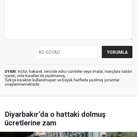
UYARI:
Küfür, hakaret, rencide edici cümleler veya imalar, inançlara saldırı
içeren, imla kuralları ile yazılmamış,
Türkçe karakter kullanılmayan ve büyük harflerle yazılmış yorumlar
onaylanmamaktadır.
Diyarbakır’da o hattaki dolmuş
ücretlerine zam