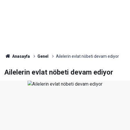
Anasayfa
Genel
Ailelerin evlat nöbeti devam ediyor
Ailelerin evlat nöbeti devam ediyor