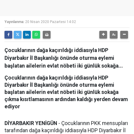
Yayınlanma:
20 Nisan 2020 Pazartesi 14:02
Çocuklarının dağa kaçırıldığı iddiasıyla HDP
Diyarbakır İl Başkanlığı önünde oturma eylemi
başlatan ailelerin evlat nöbeti iki günlük sokağa...
Çocuklarının dağa kaçırıldığı iddiasıyla HDP
Diyarbakır İl Başkanlığı önünde oturma eylemi
başlatan ailelerin evlat nöbeti iki günlük sokağa
çıkma kısıtlamasının ardından kaldığı yerden devam
ediyor
DİYARBAKIR YENİGÜN
- Çocuklarının PKK mensupları
tarafından dağa kaçırıldığı iddiasıyla HDP Diyarbakır İl