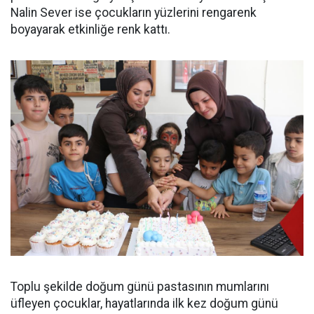
Nalin Sever ise çocukların yüzlerini rengarenk
boyayarak etkinliğe renk kattı.
Toplu şekilde doğum günü pastasının mumlarını
üfleyen çocuklar, hayatlarında ilk kez doğum günü