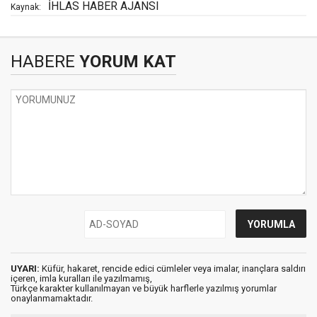
İHLAS HABER AJANSI
Kaynak:
HABERE
YORUM KAT
UYARI:
Küfür, hakaret, rencide edici cümleler veya imalar, inançlara saldırı
içeren, imla kuralları ile yazılmamış,
Türkçe karakter kullanılmayan ve büyük harflerle yazılmış yorumlar
onaylanmamaktadır.