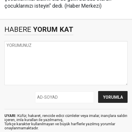
çocuklarınızı isteyin" dedi. (Haber Merkezi)
HABERE
YORUM KAT
UYARI:
Küfür, hakaret, rencide edici cümleler veya imalar, inançlara saldırı
içeren, imla kuralları ile yazılmamış,
Türkçe karakter kullanılmayan ve büyük harflerle yazılmış yorumlar
onaylanmamaktadır.