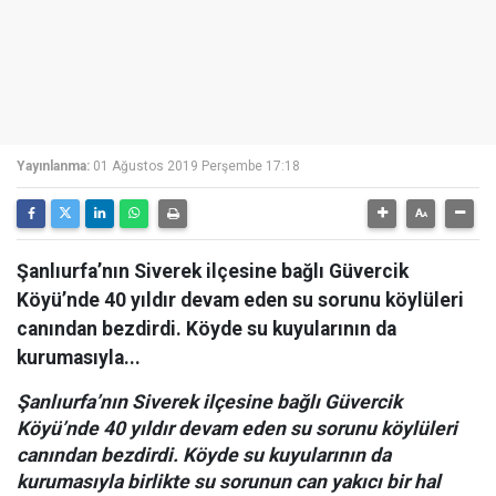
Yayınlanma:
01 Ağustos 2019 Perşembe 17:18
Şanlıurfa’nın Siverek ilçesine bağlı Güvercik
Köyü’nde 40 yıldır devam eden su sorunu köylüleri
canından bezdirdi. Köyde su kuyularının da
kurumasıyla...
Şanlıurfa’nın Siverek ilçesine bağlı Güvercik
Köyü’nde 40 yıldır devam eden su sorunu köylüleri
canından bezdirdi. Köyde su kuyularının da
kurumasıyla birlikte su sorunun can yakıcı bir hal