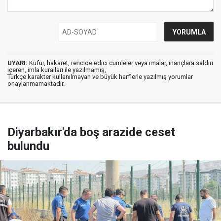
UYARI:
Küfür, hakaret, rencide edici cümleler veya imalar, inançlara saldırı
içeren, imla kuralları ile yazılmamış,
Türkçe karakter kullanılmayan ve büyük harflerle yazılmış yorumlar
onaylanmamaktadır.
Diyarbakır'da boş arazide ceset
bulundu