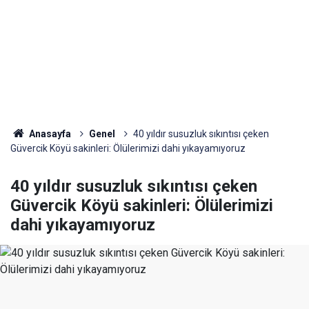
Anasayfa
Genel
40 yıldır susuzluk sıkıntısı çeken
Güvercik Köyü sakinleri: Ölülerimizi dahi yıkayamıyoruz
40 yıldır susuzluk sıkıntısı çeken
Güvercik Köyü sakinleri: Ölülerimizi
dahi yıkayamıyoruz