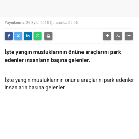
Yayınlanma:
26 Eylül 2018 Çarşamba 09:56
İşte yangın musluklarının önüne araçlarını park
edenler insanların başına gelenler.
İşte yangın musluklarının önüne araçlarını park edenler
insanların başına gelenler.