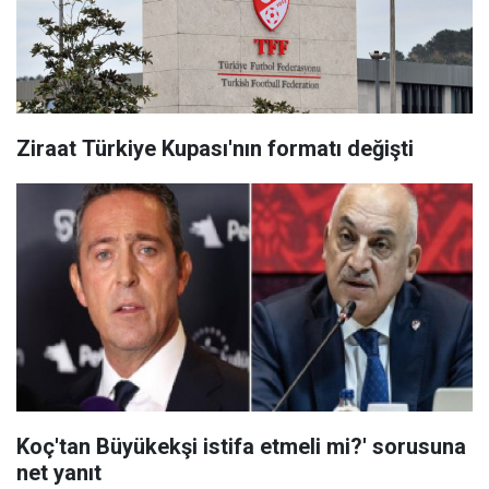
Ziraat Türkiye Kupası'nın formatı değişti
Koç'tan Büyükekşi istifa etmeli mi?' sorusuna
net yanıt