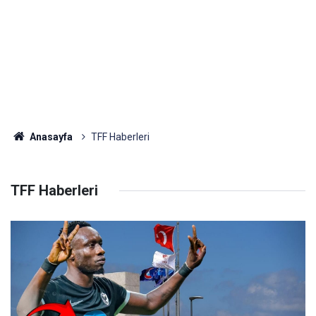
Anasayfa
TFF Haberleri
TFF Haberleri