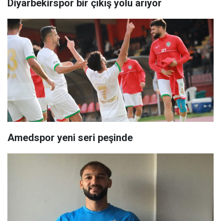
Diyarbekirspor bir çıkış yolu arıyor
Amedspor yeni seri peşinde