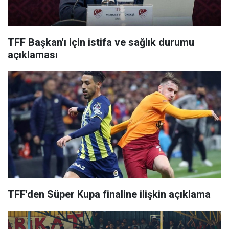
TFF Başkan'ı için istifa ve sağlık durumu
açıklaması
TFF'den Süper Kupa finaline ilişkin açıklama