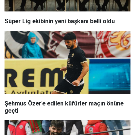
Süper Lig ekibinin yeni başkanı belli oldu
Şehmus Özer'e edilen küfürler maçın önüne
geçti