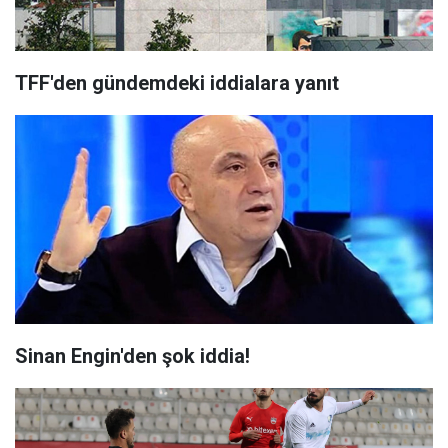
TFF'den gündemdeki iddialara yanıt
Sinan Engin'den şok iddia!