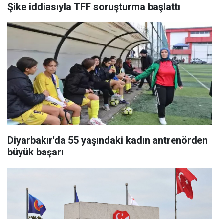
Şike iddiasıyla TFF soruşturma başlattı
Diyarbakır'da 55 yaşındaki kadın antrenörden
büyük başarı