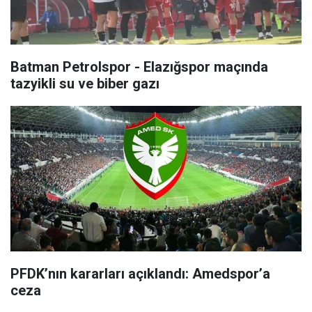
Batman Petrolspor - Elazığspor maçında
tazyikli su ve biber gazı
PFDK’nın kararları açıklandı: Amedspor’a
ceza