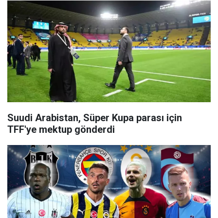
Suudi Arabistan, Süper Kupa parası için
TFF'ye mektup gönderdi