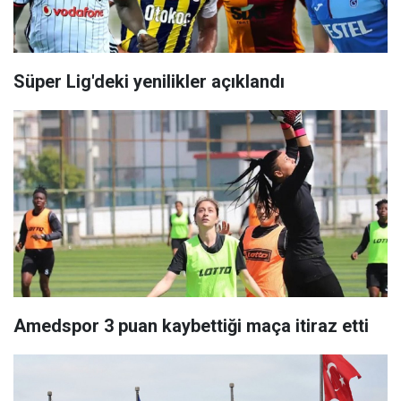
Süper Lig'deki yenilikler açıklandı
Amedspor 3 puan kaybettiği maça itiraz etti