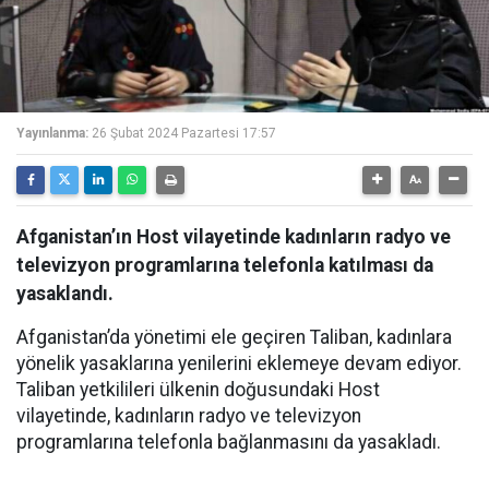
Yayınlanma:
26 Şubat 2024 Pazartesi 17:57
Afganistan’ın Host vilayetinde kadınların radyo ve
televizyon programlarına telefonla katılması da
yasaklandı.
Afganistan’da yönetimi ele geçiren Taliban, kadınlara
yönelik yasaklarına yenilerini eklemeye devam ediyor.
Taliban yetkilileri ülkenin doğusundaki Host
vilayetinde, kadınların radyo ve televizyon
programlarına telefonla bağlanmasını da yasakladı.