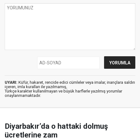
UYARI:
Küfür, hakaret, rencide edici cümleler veya imalar, inançlara saldırı
içeren, imla kuralları ile yazılmamış,
Türkçe karakter kullanılmayan ve büyük harflerle yazılmış yorumlar
onaylanmamaktadır.
Diyarbakır’da o hattaki dolmuş
ücretlerine zam