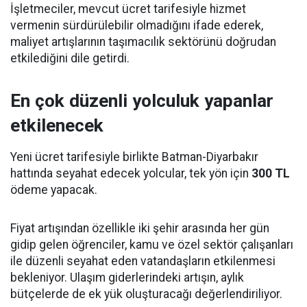
İşletmeciler, mevcut ücret tarifesiyle hizmet
vermenin sürdürülebilir olmadığını ifade ederek,
maliyet artışlarının taşımacılık sektörünü doğrudan
etkilediğini dile getirdi.
En çok düzenli yolculuk yapanlar
etkilenecek
Yeni ücret tarifesiyle birlikte Batman-Diyarbakır
hattında seyahat edecek yolcular, tek yön için
300 TL
ödeme yapacak.
Fiyat artışından özellikle iki şehir arasında her gün
gidip gelen öğrenciler, kamu ve özel sektör çalışanları
ile düzenli seyahat eden vatandaşların etkilenmesi
bekleniyor. Ulaşım giderlerindeki artışın, aylık
bütçelerde de ek yük oluşturacağı değerlendiriliyor.