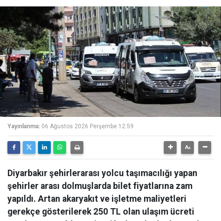
Yayınlanma:
06 Ağustos 2026 Perşembe 12:59
Diyarbakır şehirlerarası yolcu taşımacılığı yapan
şehirler arası dolmuşlarda bilet fiyatlarına zam
yapıldı. Artan akaryakıt ve işletme maliyetleri
gerekçe gösterilerek 250 TL olan ulaşım ücreti