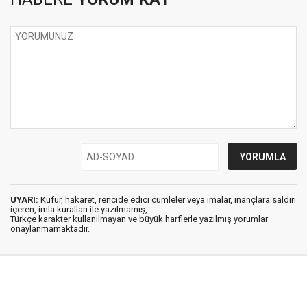
UYARI:
Küfür, hakaret, rencide edici cümleler veya imalar, inançlara saldırı
içeren, imla kuralları ile yazılmamış,
Türkçe karakter kullanılmayan ve büyük harflerle yazılmış yorumlar
onaylanmamaktadır.