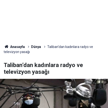
Anasayfa
Dünya
Taliban’dan kadınlara radyo ve
televizyon yasağı
Taliban’dan kadınlara radyo ve
televizyon yasağı