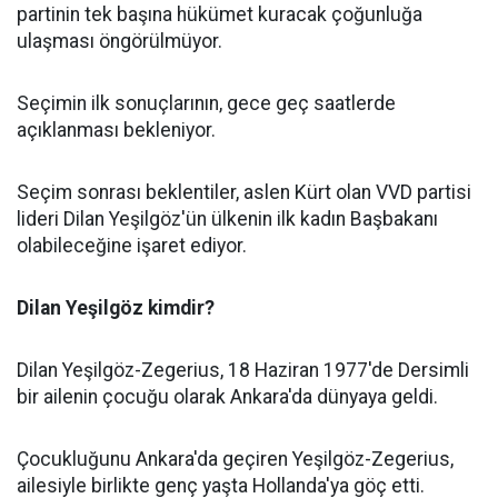
partinin tek başına hükümet kuracak çoğunluğa
ulaşması öngörülmüyor.
Seçimin ilk sonuçlarının, gece geç saatlerde
açıklanması bekleniyor.
Seçim sonrası beklentiler, aslen Kürt olan VVD partisi
lideri Dilan Yeşilgöz'ün ülkenin ilk kadın Başbakanı
olabileceğine işaret ediyor.
Dilan Yeşilgöz kimdir?
Dilan Yeşilgöz-Zegerius, 18 Haziran 1977'de Dersimli
bir ailenin çocuğu olarak Ankara'da dünyaya geldi.
Çocukluğunu Ankara'da geçiren Yeşilgöz-Zegerius,
ailesiyle birlikte genç yaşta Hollanda'ya göç etti.