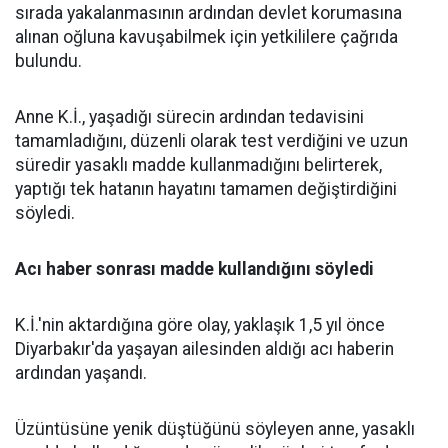
sırada yakalanmasının ardından devlet korumasına
alınan oğluna kavuşabilmek için yetkililere çağrıda
bulundu.
Anne K.İ., yaşadığı sürecin ardından tedavisini
tamamladığını, düzenli olarak test verdiğini ve uzun
süredir yasaklı madde kullanmadığını belirterek,
yaptığı tek hatanın hayatını tamamen değiştirdiğini
söyledi.
Acı haber sonrası madde kullandığını söyledi
K.İ.'nin aktardığına göre olay, yaklaşık 1,5 yıl önce
Diyarbakır'da yaşayan ailesinden aldığı acı haberin
ardından yaşandı.
Üzüntüsüne yenik düştüğünü söyleyen anne, yasaklı