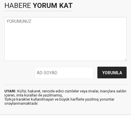
HABERE
YORUM KAT
UYARI:
Küfür, hakaret, rencide edici cümleler veya imalar, inançlara saldırı
içeren, imla kuralları ile yazılmamış,
Türkçe karakter kullanılmayan ve büyük harflerle yazılmış yorumlar
onaylanmamaktadır.