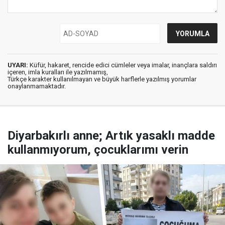
UYARI:
Küfür, hakaret, rencide edici cümleler veya imalar, inançlara saldırı
içeren, imla kuralları ile yazılmamış,
Türkçe karakter kullanılmayan ve büyük harflerle yazılmış yorumlar
onaylanmamaktadır.
Diyarbakırlı anne; Artık yasaklı madde
kullanmıyorum, çocuklarımı verin