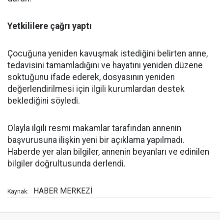
Yetkililere çağrı yaptı
Çocuğuna yeniden kavuşmak istediğini belirten anne,
tedavisini tamamladığını ve hayatını yeniden düzene
soktuğunu ifade ederek, dosyasının yeniden
değerlendirilmesi için ilgili kurumlardan destek
beklediğini söyledi.
Olayla ilgili resmi makamlar tarafından annenin
başvurusuna ilişkin yeni bir açıklama yapılmadı.
Haberde yer alan bilgiler, annenin beyanları ve edinilen
bilgiler doğrultusunda derlendi.
HABER MERKEZİ
Kaynak: