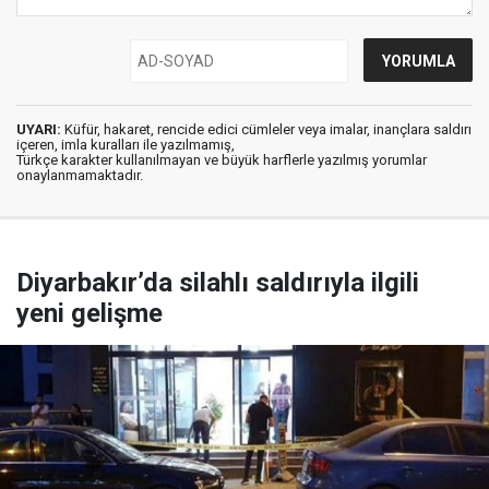
UYARI:
Küfür, hakaret, rencide edici cümleler veya imalar, inançlara saldırı
içeren, imla kuralları ile yazılmamış,
Türkçe karakter kullanılmayan ve büyük harflerle yazılmış yorumlar
onaylanmamaktadır.
Diyarbakır’da silahlı saldırıyla ilgili
yeni gelişme