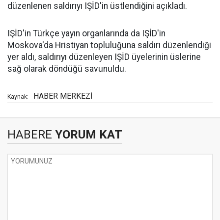
düzenlenen saldırıyı IŞİD'in üstlendiğini açıkladı.
IŞİD'in Türkçe yayın organlarında da IŞİD'in
Moskova'da Hristiyan topluluğuna saldırı düzenlendiği
yer aldı, saldırıyı düzenleyen IŞİD üyelerinin üslerine
sağ olarak döndüğü savunuldu.
HABER MERKEZİ
Kaynak:
HABERE
YORUM KAT