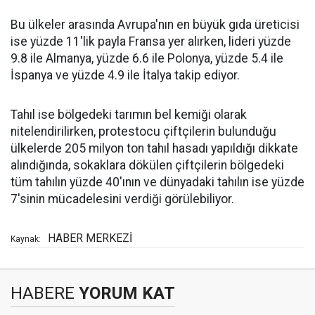
Bu ülkeler arasında Avrupa'nın en büyük gıda üreticisi
ise yüzde 11'lik payla Fransa yer alırken, lideri yüzde
9.8 ile Almanya, yüzde 6.6 ile Polonya, yüzde 5.4 ile
İspanya ve yüzde 4.9 ile İtalya takip ediyor.
Tahıl ise bölgedeki tarımın bel kemiği olarak
nitelendirilirken, protestocu çiftçilerin bulunduğu
ülkelerde 205 milyon ton tahıl hasadı yapıldığı dikkate
alındığında, sokaklara dökülen çiftçilerin bölgedeki
tüm tahılın yüzde 40'ının ve dünyadaki tahılın ise yüzde
7'sinin mücadelesini verdiği görülebiliyor.
HABER MERKEZİ
Kaynak:
HABERE
YORUM KAT