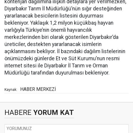
kontenjan dağılımına ilişkin detaylara yer verilmezken,
Diyarbakır Tarım İl Müdürlüğü’nün sığır desteğinden
yararlanacak besicilerin listesini duyurması
bekleniyor. Yaklaşık 1,2 milyon küçükbaş hayvan
varlığıyla Türkiye’nin önemli hayvancılık
merkezlerinden biri olarak gösterilen Diyarbakır’da
üreticiler, destekten yararlanacak isimlerin
açıklanmasını bekliyor. İl bazındaki dağılım listelerinin
önümüzdeki günlerde Et ve Süt Kurumu’nun resmi
internet sitesi⁠ ile Diyarbakır İl Tarım ve Orman
Müdürlüğü tarafından duyurulması bekleniyor.
HABER MERKEZİ
Kaynak:
HABERE
YORUM KAT