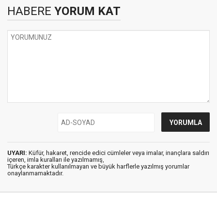
HABERE
YORUM KAT
UYARI:
Küfür, hakaret, rencide edici cümleler veya imalar, inançlara saldırı
içeren, imla kuralları ile yazılmamış,
Türkçe karakter kullanılmayan ve büyük harflerle yazılmış yorumlar
onaylanmamaktadır.