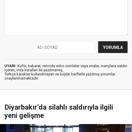
UYARI:
Küfür, hakaret, rencide edici cümleler veya imalar, inançlara saldırı
içeren, imla kuralları ile yazılmamış,
Türkçe karakter kullanılmayan ve büyük harflerle yazılmış yorumlar
onaylanmamaktadır.
Diyarbakır’da silahlı saldırıyla ilgili
yeni gelişme