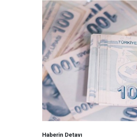
Haberin Detayı