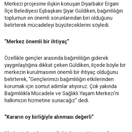
Merkezi projesine ilişkin konuşan Diyarbakır Ergani
İlçe Belediyesi Eşbaşkanı Şiyar Güldiken, bağımlılığın
toplumun en önemli sorunlarından biri olduğunu
belirterek mücadeleyi büyüteceklerini söyledi.
“Merkez önemli bir ihtiyaç”
Özellikle gençler arasında bağımlılığın giderek
yaygınlaştığına dikkat çeken Güldiken, ilçede böyle bir
merkezin kurulmasının önemli bir ihtiyaç olduğunu
belirterek, “Gençlerimizi bağımlılığın etkilerinden
korumak için somut adımlar atıyoruz. Çok yakında
Bağımlılıkla Mücadele ve Sağlıklı Yaşam Merkezi’ni
halkımızın hizmetine sunacağız” dedi.
“Kararın oy birliğiyle alınması değerli”