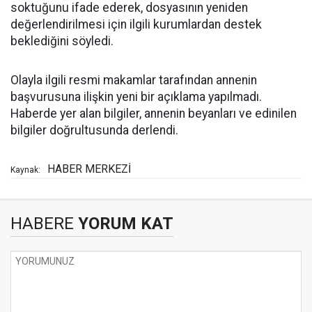
soktuğunu ifade ederek, dosyasının yeniden
değerlendirilmesi için ilgili kurumlardan destek
beklediğini söyledi.
Olayla ilgili resmi makamlar tarafından annenin
başvurusuna ilişkin yeni bir açıklama yapılmadı.
Haberde yer alan bilgiler, annenin beyanları ve edinilen
bilgiler doğrultusunda derlendi.
HABER MERKEZİ
Kaynak:
HABERE
YORUM KAT