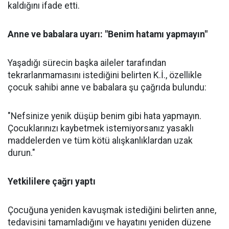
kaldığını ifade etti.
Anne ve babalara uyarı: "Benim hatamı yapmayın"
Yaşadığı sürecin başka aileler tarafından
tekrarlanmamasını istediğini belirten K.İ., özellikle
çocuk sahibi anne ve babalara şu çağrıda bulundu:
"Nefsinize yenik düşüp benim gibi hata yapmayın.
Çocuklarınızı kaybetmek istemiyorsanız yasaklı
maddelerden ve tüm kötü alışkanlıklardan uzak
durun."
Yetkililere çağrı yaptı
Çocuğuna yeniden kavuşmak istediğini belirten anne,
tedavisini tamamladığını ve hayatını yeniden düzene