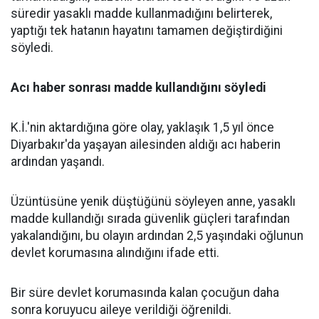
süredir yasaklı madde kullanmadığını belirterek,
yaptığı tek hatanın hayatını tamamen değiştirdiğini
söyledi.
Acı haber sonrası madde kullandığını söyledi
K.İ.'nin aktardığına göre olay, yaklaşık 1,5 yıl önce
Diyarbakır'da yaşayan ailesinden aldığı acı haberin
ardından yaşandı.
Üzüntüsüne yenik düştüğünü söyleyen anne, yasaklı
madde kullandığı sırada güvenlik güçleri tarafından
yakalandığını, bu olayın ardından 2,5 yaşındaki oğlunun
devlet korumasına alındığını ifade etti.
Bir süre devlet korumasında kalan çocuğun daha
sonra koruyucu aileye verildiği öğrenildi.