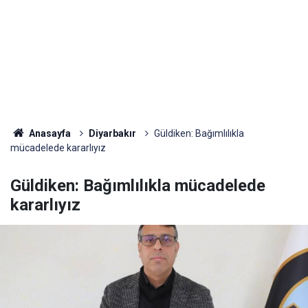
Anasayfa
Diyarbakır
Güldiken: Bağımlılıkla
mücadelede kararlıyız
Güldiken: Bağımlılıkla mücadelede
kararlıyız