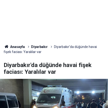
Anasayfa
Diyarbakır
Diyarbakır'da düğünde havai
fişek faciası: Yaralılar var
Diyarbakır'da düğünde havai fişek
faciası: Yaralılar var