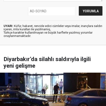
UYARI:
Küfür, hakaret, rencide edici cümleler veya imalar, inançlara saldırı
içeren, imla kuralları ile yazılmamış,
Türkçe karakter kullanılmayan ve büyük harflerle yazılmış yorumlar
onaylanmamaktadır.
Diyarbakır’da silahlı saldırıyla ilgili
yeni gelişme