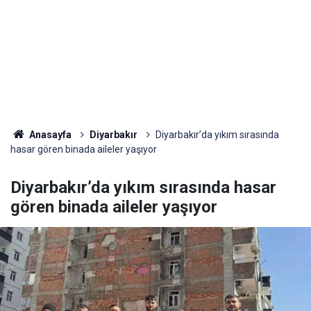
Anasayfa
Diyarbakır
Diyarbakır’da yıkım sırasında
hasar gören binada aileler yaşıyor
Diyarbakır’da yıkım sırasında hasar
gören binada aileler yaşıyor