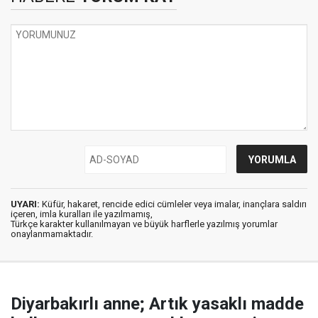
UYARI:
Küfür, hakaret, rencide edici cümleler veya imalar, inançlara saldırı
içeren, imla kuralları ile yazılmamış,
Türkçe karakter kullanılmayan ve büyük harflerle yazılmış yorumlar
onaylanmamaktadır.
Diyarbakırlı anne; Artık yasaklı madde