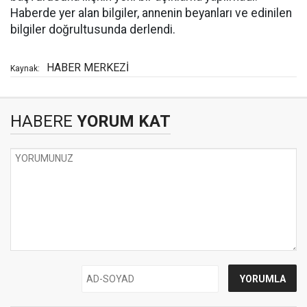
Haberde yer alan bilgiler, annenin beyanları ve edinilen
bilgiler doğrultusunda derlendi.
HABER MERKEZİ
Kaynak:
HABERE
YORUM KAT