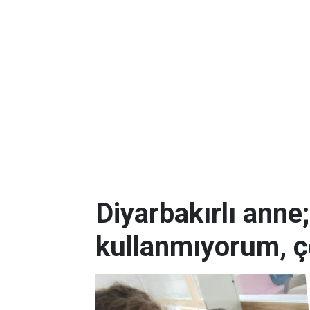
Diyarbakırlı anne
kullanmıyorum, ç