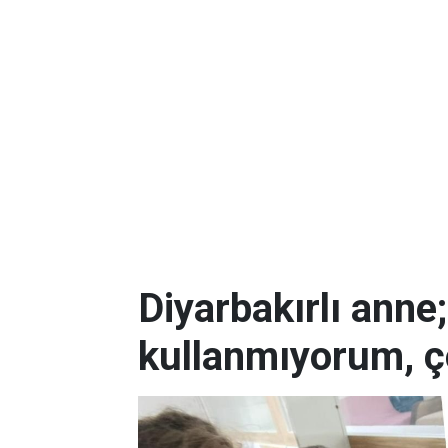
Diyarbakırlı anne
kullanmıyorum, ç