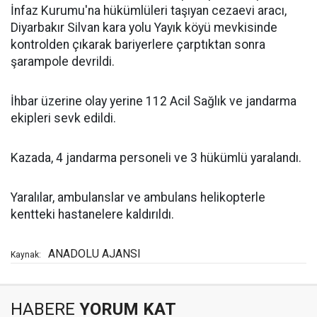
İnfaz Kurumu'na hükümlüleri taşıyan cezaevi aracı,
Diyarbakır Silvan kara yolu Yayık köyü mevkisinde
kontrolden çıkarak bariyerlere çarptıktan sonra
şarampole devrildi.
İhbar üzerine olay yerine 112 Acil Sağlık ve jandarma
ekipleri sevk edildi.
Kazada, 4 jandarma personeli ve 3 hükümlü yaralandı.
Yaralılar, ambulanslar ve ambulans helikopterle
kentteki hastanelere kaldırıldı.
ANADOLU AJANSI
Kaynak:
HABERE
YORUM KAT