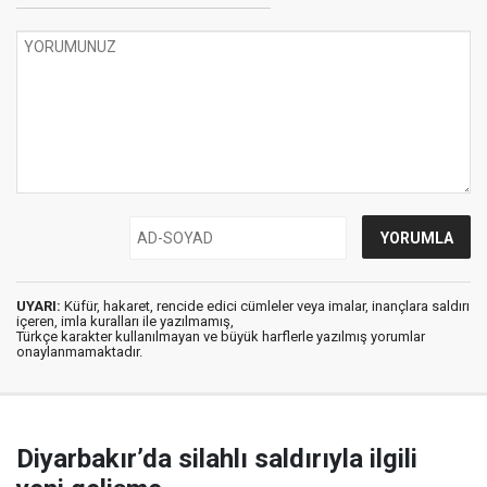
UYARI:
Küfür, hakaret, rencide edici cümleler veya imalar, inançlara saldırı
içeren, imla kuralları ile yazılmamış,
Türkçe karakter kullanılmayan ve büyük harflerle yazılmış yorumlar
onaylanmamaktadır.
Diyarbakır’da silahlı saldırıyla ilgili