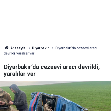
Anasayfa
Diyarbakır
Diyarbakır’da cezaevi aracı
devrildi, yaralılar var
Diyarbakır’da cezaevi aracı devrildi,
yaralılar var