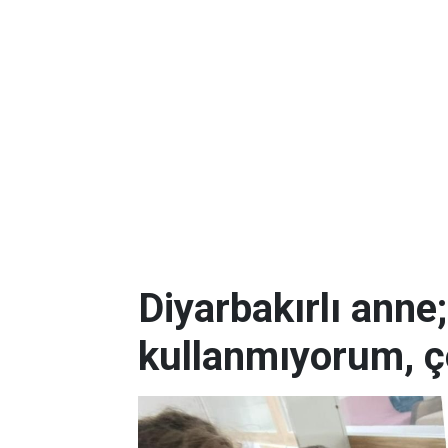
Diyarbakırlı anne
kullanmıyorum, ç