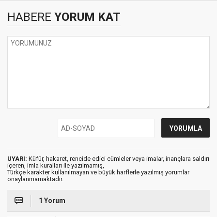
HABERE
YORUM KAT
UYARI:
Küfür, hakaret, rencide edici cümleler veya imalar, inançlara saldırı
içeren, imla kuralları ile yazılmamış,
Türkçe karakter kullanılmayan ve büyük harflerle yazılmış yorumlar
onaylanmamaktadır.
1 Yorum