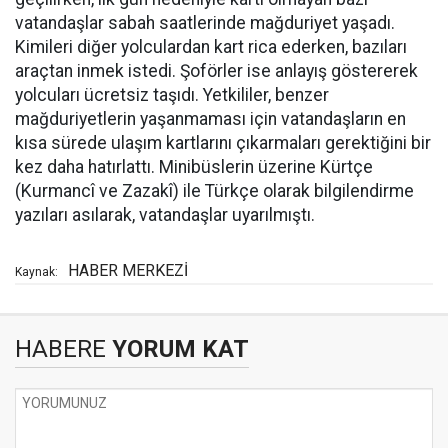
vatandaşlar sabah saatlerinde mağduriyet yaşadı.
Kimileri diğer yolculardan kart rica ederken, bazıları
araçtan inmek istedi. Şoförler ise anlayış göstererek
yolcuları ücretsiz taşıdı. Yetkililer, benzer
mağduriyetlerin yaşanmaması için vatandaşların en
kısa sürede ulaşım kartlarını çıkarmaları gerektiğini bir
kez daha hatırlattı. Minibüslerin üzerine Kürtçe
(Kurmancî ve Zazakî) ile Türkçe olarak bilgilendirme
yazıları asılarak, vatandaşlar uyarılmıştı.
HABER MERKEZİ
Kaynak:
HABERE
YORUM KAT