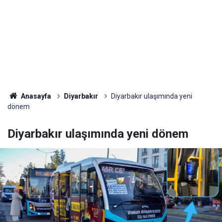
Anasayfa
Diyarbakır
Diyarbakır ulaşımında yeni
dönem
Diyarbakır ulaşımında yeni dönem