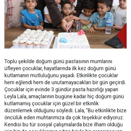
Toplu şekilde doğum günü pastasının mumlarını
üfleyen çocuklar, hayatlarında ilk kez doğum günü
kutlamanın mutluluğunu yaşadı. Etkinlikte çocuklar
hem eğlendi hem de unutamayacakları bir gün geçirdi.
Çocuklar için evinde 3 gündür pasta hazırlığı yapan
Leyla Lala, amaçlarının bugüne kadar hiç doğum günü
kutlamamış çocuklar için güzel bir etkinlik
düzenlemek olduğunu söyledi. Lala, "Bu etkinlikte bize
öncülük eden muhtarımıza da çok teşekkür ediyoruz.
Kendisi bu tür sosyal çalışmalarda bize ilham olduğu