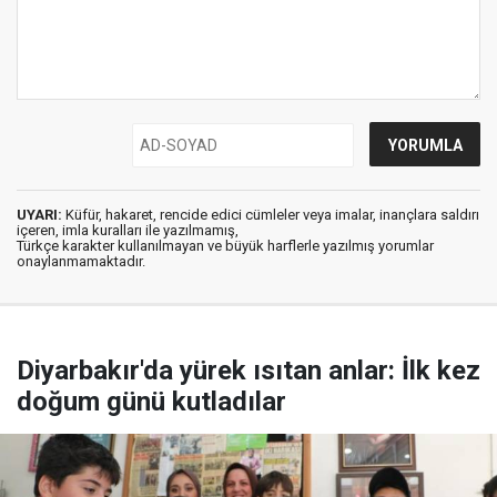
UYARI:
Küfür, hakaret, rencide edici cümleler veya imalar, inançlara saldırı
içeren, imla kuralları ile yazılmamış,
Türkçe karakter kullanılmayan ve büyük harflerle yazılmış yorumlar
onaylanmamaktadır.
Diyarbakır'da yürek ısıtan anlar: İlk kez
doğum günü kutladılar