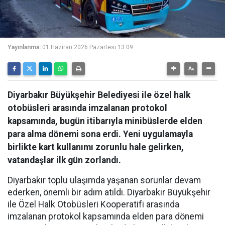
Yayınlanma:
01 Haziran 2026 Pazartesi 13:09
Diyarbakır Büyükşehir Belediyesi ile özel halk
otobüsleri arasında imzalanan protokol
kapsamında, bugün itibarıyla minibüslerde elden
para alma dönemi sona erdi. Yeni uygulamayla
birlikte kart kullanımı zorunlu hale gelirken,
vatandaşlar ilk gün zorlandı.
Diyarbakır toplu ulaşımda yaşanan sorunlar devam
ederken, önemli bir adım atıldı. Diyarbakır Büyükşehir
ile Özel Halk Otobüsleri Kooperatifi arasında
imzalanan protokol kapsamında elden para dönemi