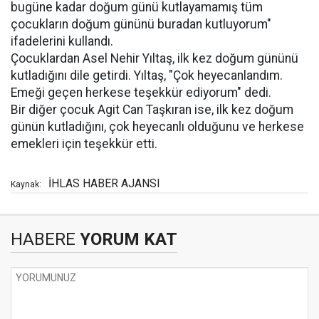
bugüne kadar doğum günü kutlayamamış tüm
çocukların doğum gününü buradan kutluyorum"
ifadelerini kullandı.
Çocuklardan Asel Nehir Yıltaş, ilk kez doğum gününü
kutladığını dile getirdi. Yıltaş, "Çok heyecanlandım.
Emeği geçen herkese teşekkür ediyorum" dedi.
Bir diğer çocuk Agit Can Taşkıran ise, ilk kez doğum
günün kutladığını, çok heyecanlı olduğunu ve herkese
emekleri için teşekkür etti.
İHLAS HABER AJANSI
Kaynak:
HABERE
YORUM KAT