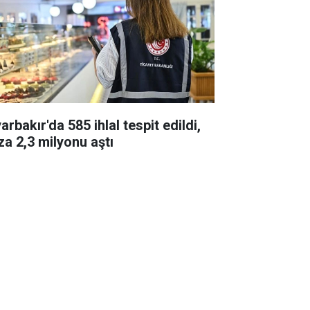
arbakır'da 585 ihlal tespit edildi,
za 2,3 milyonu aştı