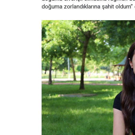
doğuma zorlandıklarına şahit oldum” di