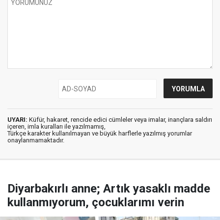
UYARI:
Küfür, hakaret, rencide edici cümleler veya imalar, inançlara saldırı
içeren, imla kuralları ile yazılmamış,
Türkçe karakter kullanılmayan ve büyük harflerle yazılmış yorumlar
onaylanmamaktadır.
Diyarbakırlı anne; Artık yasaklı madde
kullanmıyorum, çocuklarımı verin