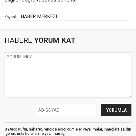
HABER MERKEZİ
Kaynak:
HABERE
YORUM KAT
UYARI:
Küfür, hakaret, rencide edici cümleler veya imalar, inançlara saldırı
içeren, imla kuralları ile yazılmamış,