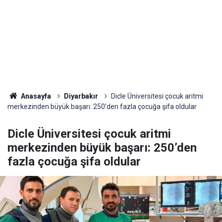
Anasayfa
Diyarbakır
Dicle Üniversitesi çocuk aritmi
merkezinden büyük başarı: 250’den fazla çocuğa şifa oldular
Dicle Üniversitesi çocuk aritmi
merkezinden büyük başarı: 250’den
fazla çocuğa şifa oldular