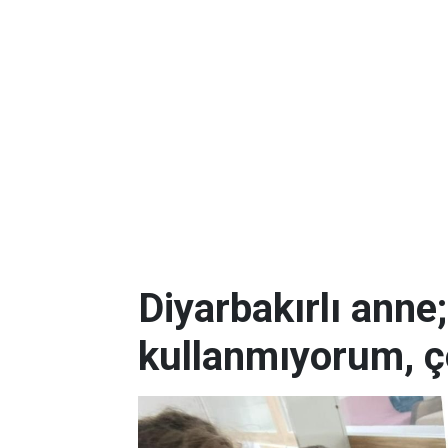
Diyarbakırlı anne
kullanmıyorum, ç