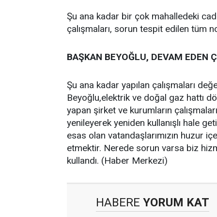
Şu ana kadar bir çok mahalledeki cadde
çalışmaları, sorun tespit edilen tüm 
BAŞKAN BEYOĞLU, DEVAM EDEN Ç
Şu ana kadar yapılan çalışmaları değ
Beyoğlu,elektrik ve doğal gaz hattı dö
yapan şirket ve kurumların çalışmaları
yenileyerek yeniden kullanışlı hale geti
esas olan vatandaşlarımızın huzur içe
etmektir. Nerede sorun varsa biz hizme
kullandı. (Haber Merkezi)
HABERE
YORUM KAT