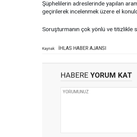
Şüphelilerin adreslerinde yapılan aram
geçirilerek incelenmek üzere el konul
Soruşturmanın çok yönlü ve titizlikle 
İHLAS HABER AJANSI
Kaynak:
HABERE
YORUM KAT