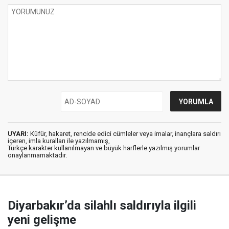
UYARI:
Küfür, hakaret, rencide edici cümleler veya imalar, inançlara saldırı
içeren, imla kuralları ile yazılmamış,
Türkçe karakter kullanılmayan ve büyük harflerle yazılmış yorumlar
onaylanmamaktadır.
Diyarbakır’da silahlı saldırıyla ilgili
yeni gelişme