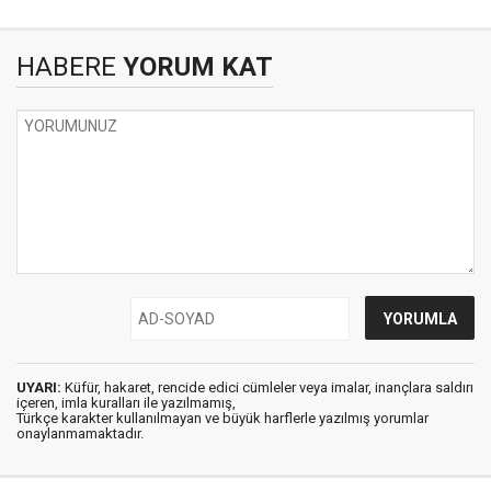
HABERE
YORUM KAT
UYARI:
Küfür, hakaret, rencide edici cümleler veya imalar, inançlara saldırı
içeren, imla kuralları ile yazılmamış,
Türkçe karakter kullanılmayan ve büyük harflerle yazılmış yorumlar
onaylanmamaktadır.