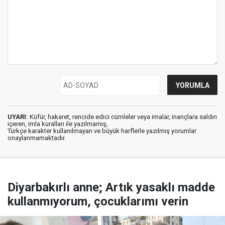
UYARI:
Küfür, hakaret, rencide edici cümleler veya imalar, inançlara saldırı
içeren, imla kuralları ile yazılmamış,
Türkçe karakter kullanılmayan ve büyük harflerle yazılmış yorumlar
onaylanmamaktadır.
Diyarbakırlı anne; Artık yasaklı madde
kullanmıyorum, çocuklarımı verin