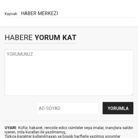
HABER MERKEZİ
Kaynak:
HABERE
YORUM KAT
UYARI:
Küfür, hakaret, rencide edici cümleler veya imalar, inançlara saldırı
içeren, imla kuralları ile yazılmamış,
Türkçe karakter kullanılmayan ve büyük harflerle yazılmış yorumlar