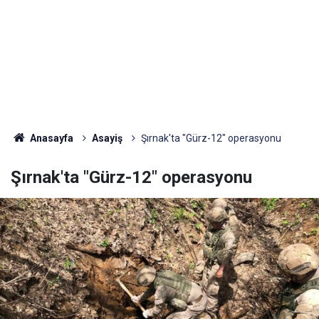
Anasayfa
Asayiş
Şırnak'ta "Gürz-12" operasyonu
Şırnak'ta "Gürz-12" operasyonu