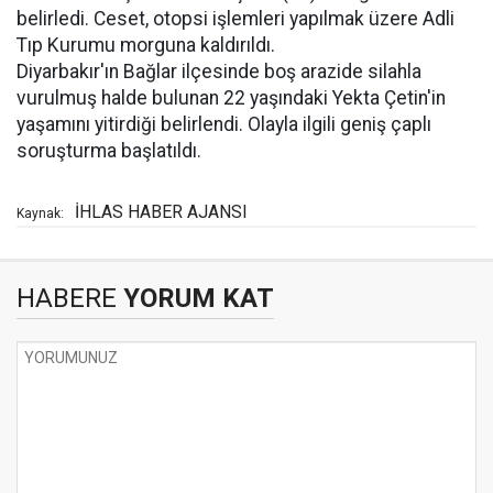
belirledi. Ceset, otopsi işlemleri yapılmak üzere Adli
Tıp Kurumu morguna kaldırıldı.
Diyarbakır'ın Bağlar ilçesinde boş arazide silahla
vurulmuş halde bulunan 22 yaşındaki Yekta Çetin'in
yaşamını yitirdiği belirlendi. Olayla ilgili geniş çaplı
soruşturma başlatıldı.
İHLAS HABER AJANSI
Kaynak:
HABERE
YORUM KAT