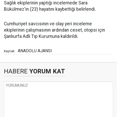
Sağlık ekiplerinin yaptığı incelemede Sara
Bükülmez'in (23) hayatını kaybettiği belirlendi.
Cumhuriyet savcısının ve olay yeri inceleme
ekiplerinin çalışmasının ardından ceset, otopsi için
Şanlıurfa Adli Tıp Kurumuna kaldırıldı.
ANADOLU AJANSI
Kaynak:
HABERE
YORUM KAT