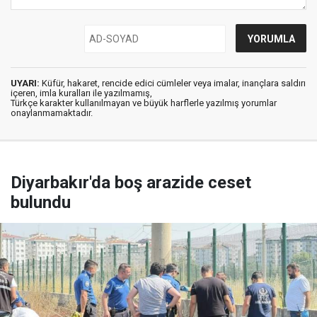
UYARI:
Küfür, hakaret, rencide edici cümleler veya imalar, inançlara saldırı
içeren, imla kuralları ile yazılmamış,
Türkçe karakter kullanılmayan ve büyük harflerle yazılmış yorumlar
onaylanmamaktadır.
Diyarbakır'da boş arazide ceset
bulundu