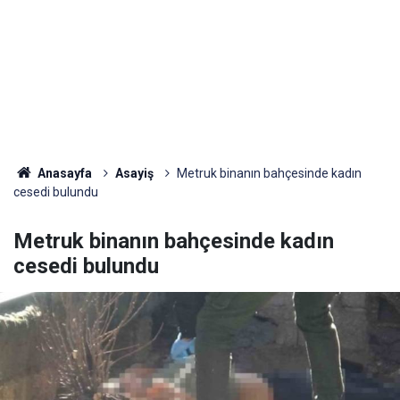
Anasayfa
Asayiş
Metruk binanın bahçesinde kadın
cesedi bulundu
Metruk binanın bahçesinde kadın
cesedi bulundu