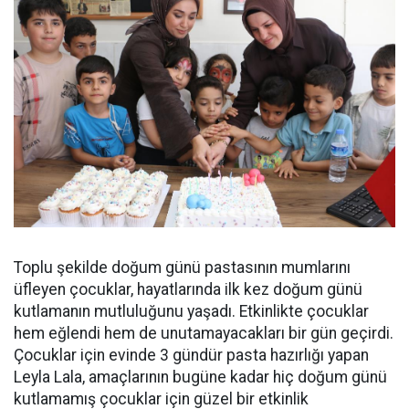
Toplu şekilde doğum günü pastasının mumlarını
üfleyen çocuklar, hayatlarında ilk kez doğum günü
kutlamanın mutluluğunu yaşadı. Etkinlikte çocuklar
hem eğlendi hem de unutamayacakları bir gün geçirdi.
Çocuklar için evinde 3 gündür pasta hazırlığı yapan
Leyla Lala, amaçlarının bugüne kadar hiç doğum günü
kutlamamış çocuklar için güzel bir etkinlik