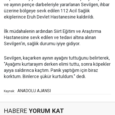
ve ayının pençe darbeleriyle yararlanan Sevilgen, ihbar
üzerine bölgeye sevk edilen 112 Acil Sağlık
ekiplerince Eruh Devlet Hastanesine kaldırıldı.
İlk müdahalenin ardından Siirt Eğitim ve Araştırma
Hastanesine sevk edilen ve tedavi altına alınan
Sevilgen'in, sağlık durumu iyiye gidiyor.
Sevilgen, kaçarken ayının ayağını tuttuğunu belirterek,
"Ayağımı kurtarayım derken elimi tuttu, sonra köpekler
ayıya saldırınca kaçtım. Panik yaptığım için biraz
korktum. Binlerce şükür kurtuldum." dedi.
ANADOLU AJANSI
Kaynak:
HABERE
YORUM KAT