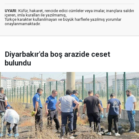
UYARI:
Küfür, hakaret, rencide edici cümleler veya imalar, inançlara saldırı
içeren, imla kuralları ile yazılmamış,
Türkçe karakter kullanılmayan ve büyük harflerle yazılmış yorumlar
onaylanmamaktadır.
Diyarbakır'da boş arazide ceset
bulundu