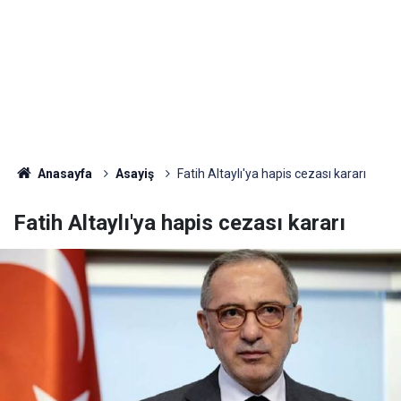
Anasayfa
Asayiş
Fatih Altaylı'ya hapis cezası kararı
Fatih Altaylı'ya hapis cezası kararı