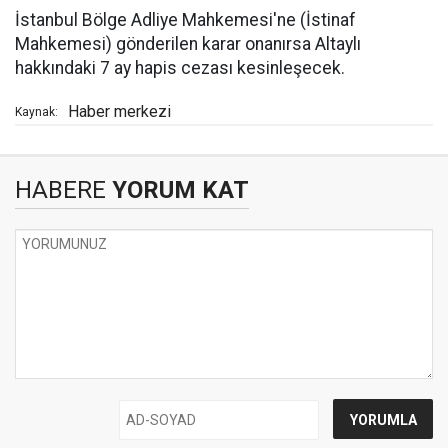
İstanbul Bölge Adliye Mahkemesi'ne (İstinaf
Mahkemesi) gönderilen karar onanırsa Altaylı
hakkındaki 7 ay hapis cezası kesinleşecek.
Haber merkezi
Kaynak:
HABERE
YORUM KAT