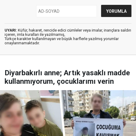
UYARI:
Küfür, hakaret, rencide edici cümleler veya imalar, inançlara saldırı
içeren, imla kuralları ile yazılmamış,
Türkçe karakter kullanılmayan ve büyük harflerle yazılmış yorumlar
onaylanmamaktadır.
Diyarbakırlı anne; Artık yasaklı madde
kullanmıyorum, çocuklarımı verin