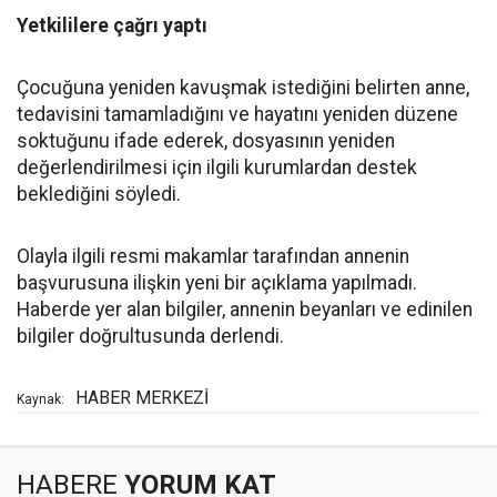
Yetkililere çağrı yaptı
Çocuğuna yeniden kavuşmak istediğini belirten anne,
tedavisini tamamladığını ve hayatını yeniden düzene
soktuğunu ifade ederek, dosyasının yeniden
değerlendirilmesi için ilgili kurumlardan destek
beklediğini söyledi.
Olayla ilgili resmi makamlar tarafından annenin
başvurusuna ilişkin yeni bir açıklama yapılmadı.
Haberde yer alan bilgiler, annenin beyanları ve edinilen
bilgiler doğrultusunda derlendi.
HABER MERKEZİ
Kaynak:
HABERE
YORUM KAT