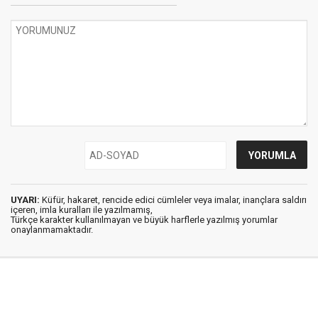
UYARI:
Küfür, hakaret, rencide edici cümleler veya imalar, inançlara saldırı
içeren, imla kuralları ile yazılmamış,
Türkçe karakter kullanılmayan ve büyük harflerle yazılmış yorumlar
onaylanmamaktadır.