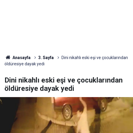
Anasayfa
3. Sayfa
Dini nikahlı eski eşi ve çocuklarından
öldüresiye dayak yedi
Dini nikahlı eski eşi ve çocuklarından
öldüresiye dayak yedi