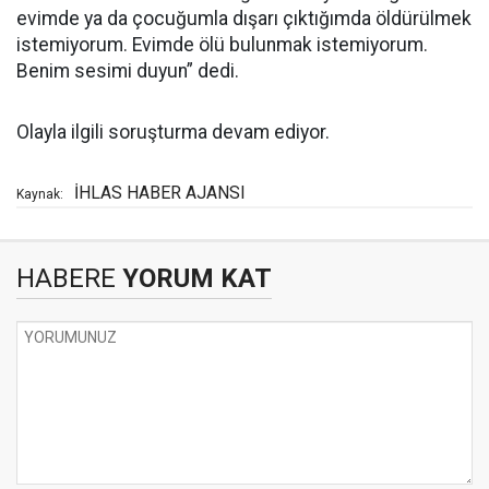
evimde ya da çocuğumla dışarı çıktığımda öldürülmek
istemiyorum. Evimde ölü bulunmak istemiyorum.
Benim sesimi duyun” dedi.
Olayla ilgili soruşturma devam ediyor.
İHLAS HABER AJANSI
Kaynak:
HABERE
YORUM KAT